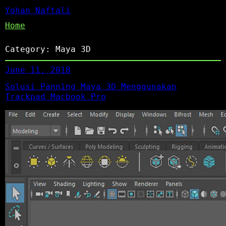
Yohan Naftali
Home
Category:
Maya 3D
June 11, 2018
Solusi Panning Maya 3D Menggunakan
Trackpad Macbook Pro