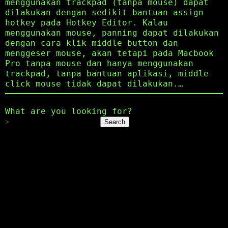
menggunakan trackpad (tanpa mouse) dapat
dilakukan dengan sedikit bantuan assign
hotkey pada Hotkey Editor. Kalau
menggunakan mouse, panning dapat dilakukan
dengan cara klik middle button dan
menggeser mouse, akan tetapi pada Macbook
Pro tanpa mouse dan hanya menggunakan
trackpad, tanpa bantuan aplikasi, middle
click mouse tidak dapat dilakukan.…
What are you looking for?
Search