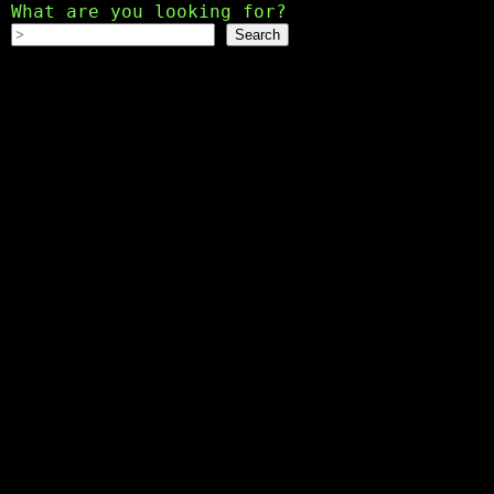
What are you looking for?
Search