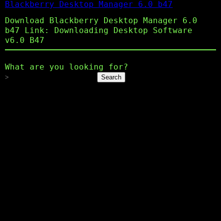
Blackberry Desktop Manager 6.0 b47
Download Blackberry Desktop Manager 6.0
b47 Link: Downloading Desktop Software
v6.0 B47
What are you looking for?
Search