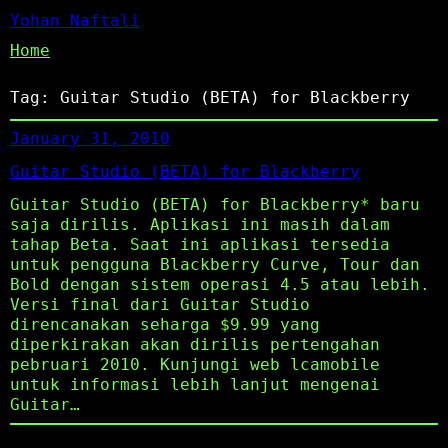
Yohan Naftali
Home
Tag:
Guitar Studio (BETA) for Blackberry
January 31, 2010
Guitar Studio (BETA) for Blackberry
Guitar Studio (BETA) for Blackberry* baru
saja dirilis. Aplikasi ini masih dalam
tahap Beta. Saat ini aplikasi tersedia
untuk pengguna Blackberry Curve, Tour dan
Bold dengan sistem operasi 4.5 atau lebih.
Versi final dari Guitar Studio
direncanakan seharga $9.99 yang
diperkirakan akan dirilis pertengahan
pebruari 2010. Kunjungi web lcamobile
untuk informasi lebih lanjut mengenai
Guitar…