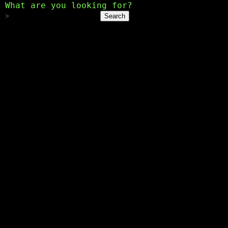
What are you looking for?
Search