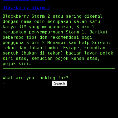
Blackberry Storm 2
Blackberry Storm 2 atau sering dikenal
dengan nama odin merupakan salah satu
karya RIM yang mengagumkan, Storm 2
merupakan penyempurnaan Storm 1. Berikut
beberapa tips dan rekomendasi bagi
pengguna Storm 2 Menampilkan Help Screen:
Tekan dan Tahan tombol Escape, kemudian
sentuh (bukan di tekan) bagian layar pojok
kiri atas, kemudian pojok kanan atas,
pojok kiri…
What are you looking for?
Search