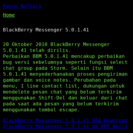
Yohan Naftali
Home
BlackBerry Messenger 5.0.1.41
20 Oktober 2010 BlackBerry Messenger
5.0.1.41 telah dirilis.
Perbaikan BBM 5.0.1.41 mencakup perbaikan
bug versi sebelumnya seperti fungsi select
chat group pada Storm. Selain itu BBM
5.0.1.41 menyederhanakan proses pengiriman
gambar dan voice notes. Perubahan pada
menu, 1 line contact list, dukungan untuk
mendelete pesan chat yang belum terkirim
menggunakan Shift-Del dan keluar dari chat
pada saat ada pesan yang belum terkirim
menggunakan tombol escape.
BlackBerry Messenger 5.0.1.41 OTA Download
BlackBerry Messenger 5.0.1.41 di APP World