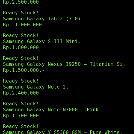
Rp.2,500.000
Ready Stock!
Samsung Galaxy Tab 2 (7.0).
Rp. 1.000.000
Ready Stock!
Samsung Galaxy S III Mini.
Rp.1.800.000
Ready Stock!
Samsung Galaxy Nexus I9250 – Titanium Si.
Rp.1.500.000,-
Ready Stock!
Samsung Galaxy Note 2.
Rp.2.400.000
Ready Stock!
Samsung Galaxy Note N7000 – Pink.
Rp.1.700.000
Ready Stock!
Samsung Galaxy Y S5360 GSM – Pure White.