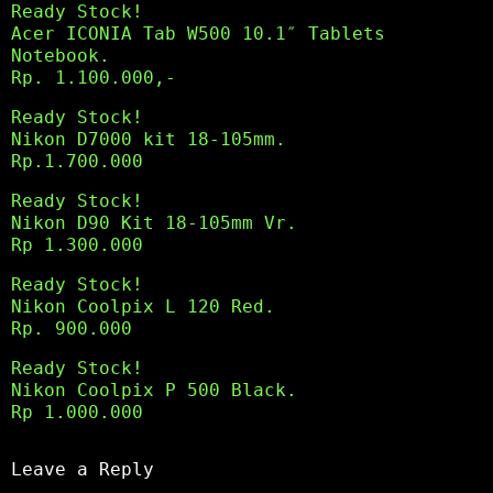
Ready Stock!
Acer ICONIA Tab W500 10.1″ Tablets
Notebook.
Rp. 1.100.000,-
Ready Stock!
Nikon D7000 kit 18-105mm.
Rp.1.700.000
Ready Stock!
Nikon D90 Kit 18-105mm Vr.
Rp 1.300.000
Ready Stock!
Nikon Coolpix L 120 Red.
Rp. 900.000
Ready Stock!
Nikon Coolpix P 500 Black.
Rp 1.000.000
Leave a Reply