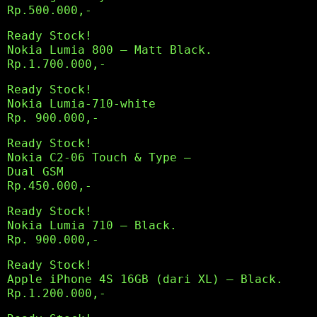
Rp.500.000,-
Ready Stock!
Nokia Lumia 800 – Matt Black.
Rp.1.700.000,-
Ready Stock!
Nokia Lumia-710-white
Rp. 900.000,-
Ready Stock!
Nokia C2-06 Touch & Type –
Dual GSM
Rp.450.000,-
Ready Stock!
Nokia Lumia 710 – Black.
Rp. 900.000,-
Ready Stock!
Apple iPhone 4S 16GB (dari XL) – Black.
Rp.1.200.000,-