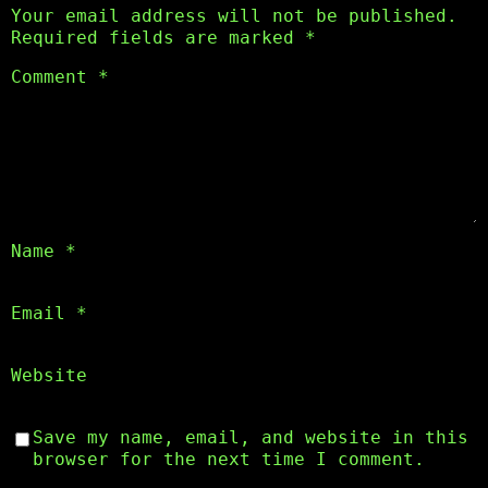
Your email address will not be published.
Required fields are marked
*
Comment
*
Name
*
Email
*
Website
Save my name, email, and website in this
browser for the next time I comment.