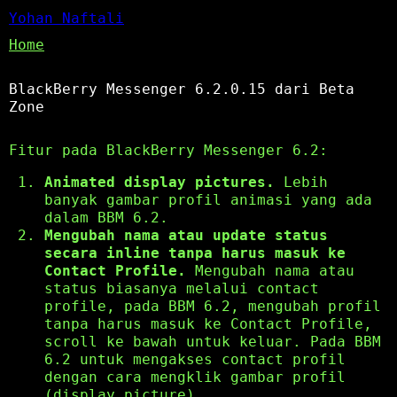
Yohan Naftali
Home
BlackBerry Messenger 6.2.0.15 dari Beta
Zone
Fitur pada BlackBerry Messenger 6.2:
Animated display pictures.
Lebih
banyak gambar profil animasi yang ada
dalam BBM 6.2.
Mengubah nama atau update status
secara inline tanpa harus masuk ke
Contact Profile.
Mengubah nama atau
status biasanya melalui contact
profile, pada BBM 6.2, mengubah profil
tanpa harus masuk ke Contact Profile,
scroll ke bawah untuk keluar. Pada BBM
6.2 untuk mengakses contact profil
dengan cara mengklik gambar profil
(display picture).