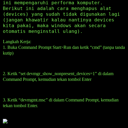
ini mempengaruhi performa komputer.
Berikut ini adalah cara menghapus alat
(devices) yang sudah tidak digunakan lagi
(jangan khawatir kalau nantinya devices
kita pakai, maka windows akan secara
otomatis menginstall ulang).
Langkah Kerja:
1. Buka Command Prompt Start>Run dan ketik “cmd” (tanpa tanda
kutip)
2. Ketik “set devmgr_show_nonpresent_devices=1” di dalam
Command Prompt, kemudian tekan tombol Enter
3. Ketik “devmgmt.msc” di dalam Command Prompt, kemudian
tekan tombol Enter.