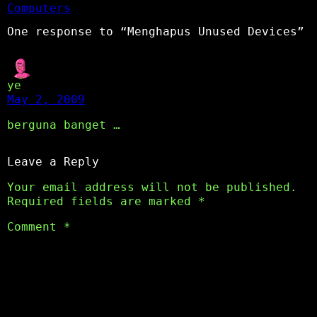
Computers
One response to “Menghapus Unused Devices”
ye
May 2, 2009
berguna banget …
Leave a Reply
Your email address will not be published.
Required fields are marked
*
Comment
*