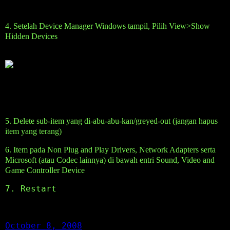
4. Setelah Device Manager Windows tampil, Pilih View>Show
Hidden Devices
5. Delete sub-item yang di-abu-abu-kan/greyed-out (jangan hapus
item yang terang)
6. Item pada Non Plug and Play Drivers, Network Adapters serta
Microsoft (atau Codec lainnya) di bawah entri Sound, Video and
Game Controller Device
7. Restart
October 8, 2008