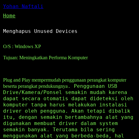
Yohan Naftali
Home
Menghapus Unused Devices
O/S : Windows XP
Tujuan: Meningkatkan Performa Komputer
Plug and Play mempermudah penggunaan perangkat komputer
. Penggunaan USB
beserta perangkat pendukungnya
Drive/Kamera/Ponsel semakin mudah karena
dapat secara otomatis dapat dideteksi oleh
komputer tanpa harus melakukan instalasi
driver oleh pengguna. Akan tetapi dibalik
itu, dengan semakin bertambahnya alat yang
digunakan membuat driver dalam system
semakin banyak. Terutama bila sering
menggunakan alat yang berbeda-beda, hal