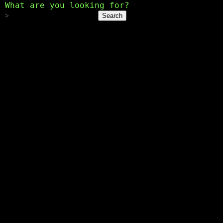
What are you looking for?
Search