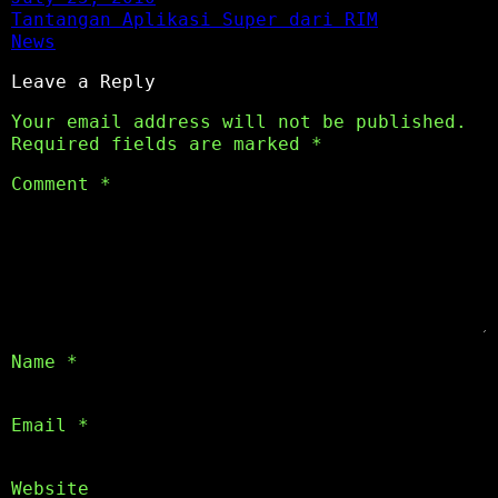
Tantangan Aplikasi Super dari RIM
News
Leave a Reply
Your email address will not be published.
Required fields are marked
*
Comment
*
Name
*
Email
*
Website