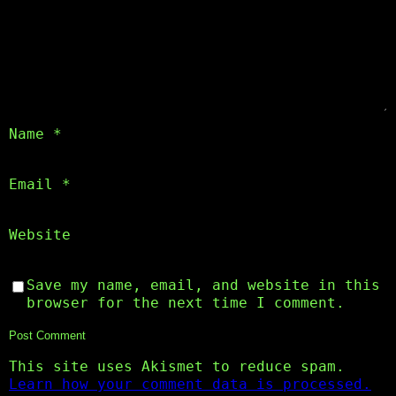
Name
*
Email
*
Website
Save my name, email, and website in this
browser for the next time I comment.
This site uses Akismet to reduce spam.
Learn how your comment data is processed.