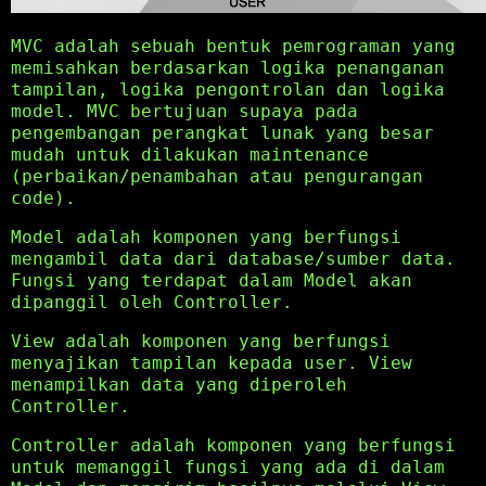
MVC adalah sebuah bentuk pemrograman yang
memisahkan berdasarkan logika penanganan
tampilan, logika pengontrolan dan logika
model. MVC bertujuan supaya pada
pengembangan perangkat lunak yang besar
mudah untuk dilakukan maintenance
(perbaikan/penambahan atau pengurangan
code).
Model adalah komponen yang berfungsi
mengambil data dari database/sumber data.
Fungsi yang terdapat dalam Model akan
dipanggil oleh Controller.
View adalah komponen yang berfungsi
menyajikan tampilan kepada user. View
menampilkan data yang diperoleh
Controller.
Controller adalah komponen yang berfungsi
untuk memanggil fungsi yang ada di dalam