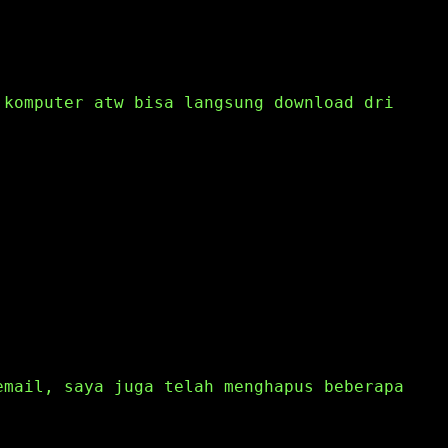
 komputer atw bisa langsung download dri
email, saya juga telah menghapus beberapa