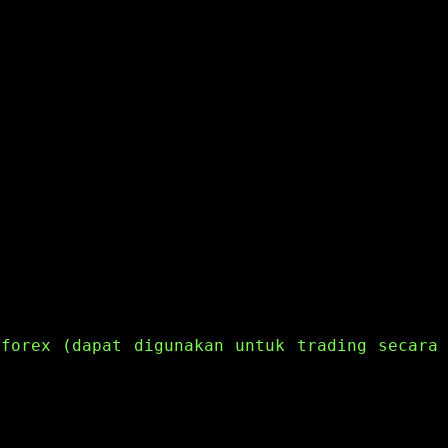
 forex (dapat digunakan untuk trading secara