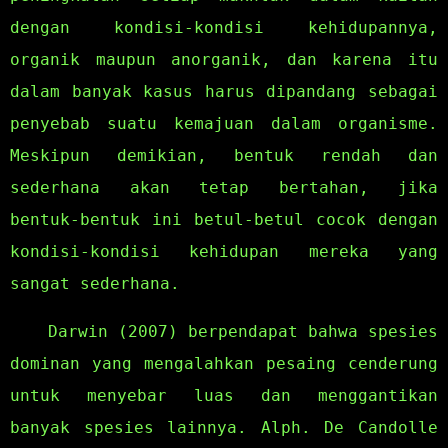
dengan kondisi-kondisi kehidupannya,
organik maupun anorganik, dan karena itu
dalam banyak kasus harus dipandang sebagai
penyebab suatu kemajuan dalam organisme.
Meskipun demikian, bentuk rendah dan
sederhana akan tetap bertahan, jika
bentuk-bentuk ini betul-betul cocok dengan
kondisi-kondisi kehidupan mereka yang
sangat sederhana.
Darwin (2007) berpendapat bahwa spesies
dominan yang mengalahkan pesaing cenderung
untuk menyebar luas dan menggantikan
banyak spesies lainnya. Alph. De Candolle