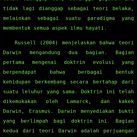
tidak lagi dianggap sebagai teori belaka,
melainkan sebagai suatu paradigma yang
membentuk semua aspek ilmu hayati.
Russell (2004) menjelaskan bahwa teori
Darwin mengandung dua bagian. Bagian
pertama mengenai doktrin evolusi yang
berpendapat bahwa berbagai bentuk
kehidupan berkembang secara bertahap dari
suatu leluhur yang sama. Doktrin ini telah
dikemukakan oleh Lamarck, dan kakek
Darwin, Erasmus. Darwin menyediakan bukti
yang berlimpah bagi doktrin ini. Bagian
kedua dari teori Darwin adalah perjuangan