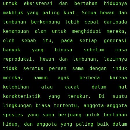
untuk eksistensi dan bertahan hidupnya
makhluk yang paling kuat. Semua hewan dan
tumbuhan berkembang lebih cepat daripada
kemampuan alam untuk menghidupi mereka,
oleh sebab itu, pada setiap generasi
banyak yang binasa sebelum masa
reproduksi. Hewan dan tumbuhan, lazimnya
tidak seratus persen sama dengan induk
mereka, namun agak berbeda karena
kelebihan atau cacat dalam hal
karakteristik yang terukur. Di suatu
lingkungan biasa tertentu, anggota-anggota
spesies yang sama berjuang untuk bertahan
hidup, dan anggota yang paling baik dalam