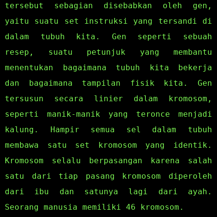
tersebut sebagian disebabkan oleh gen,
yaitu suatu set instruksi yang tersandi di
dalam tubuh kita. Gen seperti sebuah
resep, suatu petunjuk yang membantu
menentukan bagaimana tubuh kita bekerja
dan bagaimana tampilan fisik kita. Gen
tersusun secara linier dalam kromosom,
seperti manik-manik yang teronce menjadi
kalung. Hampir semua sel dalam tubuh
membawa satu set kromosom yang identik.
Kromosom selalu berpasangan karena salah
satu dari tiap pasang kromosom diperoleh
dari ibu dan satunya lagi dari ayah.
Seorang manusia memiliki 46 kromosom.