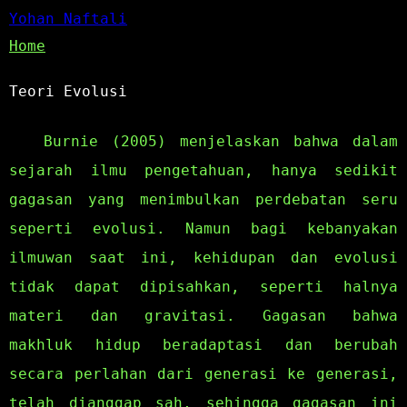
Yohan Naftali
Home
Teori Evolusi
Burnie (2005) menjelaskan bahwa dalam
sejarah ilmu pengetahuan, hanya sedikit
gagasan yang menimbulkan perdebatan seru
seperti evolusi. Namun bagi kebanyakan
ilmuwan saat ini, kehidupan dan evolusi
tidak dapat dipisahkan, seperti halnya
materi dan gravitasi. Gagasan bahwa
makhluk hidup beradaptasi dan berubah
secara perlahan dari generasi ke generasi,
telah dianggap sah, sehingga gagasan ini