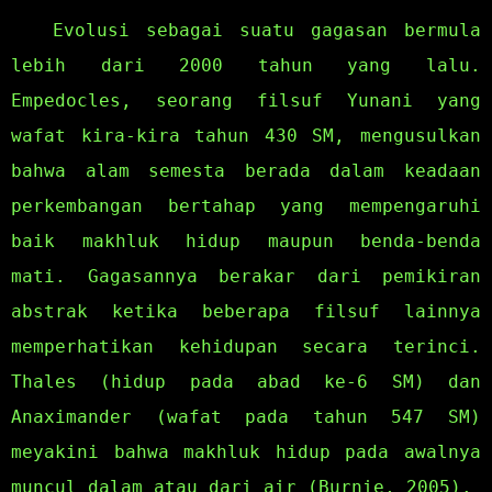
Evolusi sebagai suatu gagasan bermula
lebih dari 2000 tahun yang lalu.
Empedocles, seorang filsuf Yunani yang
wafat kira-kira tahun 430 SM, mengusulkan
bahwa alam semesta berada dalam keadaan
perkembangan bertahap yang mempengaruhi
baik makhluk hidup maupun benda-benda
mati. Gagasannya berakar dari pemikiran
abstrak ketika beberapa filsuf lainnya
memperhatikan kehidupan secara terinci.
Thales (hidup pada abad ke-6 SM) dan
Anaximander (wafat pada tahun 547 SM)
meyakini bahwa makhluk hidup pada awalnya
muncul dalam atau dari air (Burnie, 2005).