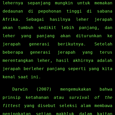
lehernya sepanjang mungkin untuk memakan
dedaunan di pepohonan tinggi di sabana
Afrika. Sebagai hasilnya leher jerapah
akan tumbuh sedikit lebih panjang, dan
leher yang panjang akan diturunkan ke
jerapah generasi berikutnya. Setelah
beberapa generasi jerapah yang terus
merentangkan leher, hasil akhirnya adalah
jerapah berleher panjang seperti yang kita
kenal saat ini.
Darwin (2007) mengemukakan bahwa
prinsip ketahanan atau
survival of the
fittest
yang disebut seleksi alam membawa
peningkatan setiap makhluk dalam kaitan