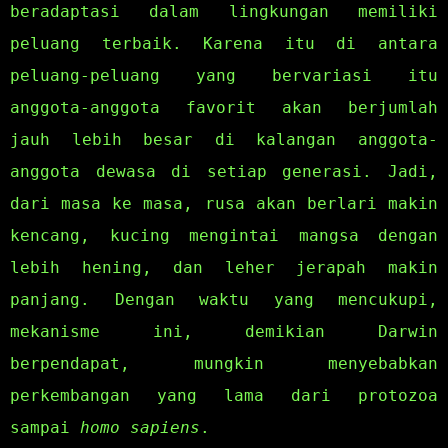
beradaptasi dalam lingkungan memiliki
peluang terbaik. Karena itu di antara
peluang-peluang yang bervariasi itu
anggota-anggota favorit akan berjumlah
jauh lebih besar di kalangan anggota-
anggota dewasa di setiap generasi. Jadi,
dari masa ke masa, rusa akan berlari makin
kencang, kucing mengintai mangsa dengan
lebih hening, dan leher jerapah makin
panjang. Dengan waktu yang mencukupi,
mekanisme ini, demikian Darwin
berpendapat, mungkin menyebabkan
perkembangan yang lama dari protozoa
sampai
homo sapiens
.