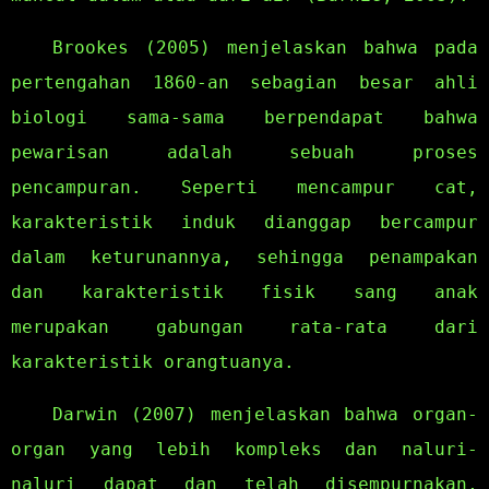
Brookes (2005) menjelaskan bahwa pada
pertengahan 1860-an sebagian besar ahli
biologi sama-sama berpendapat bahwa
pewarisan adalah sebuah proses
pencampuran. Seperti mencampur cat,
karakteristik induk dianggap bercampur
dalam keturunannya, sehingga penampakan
dan karakteristik fisik sang anak
merupakan gabungan rata-rata dari
karakteristik orangtuanya.
Darwin (2007) menjelaskan bahwa organ-
organ yang lebih kompleks dan naluri-
naluri dapat dan telah disempurnakan,