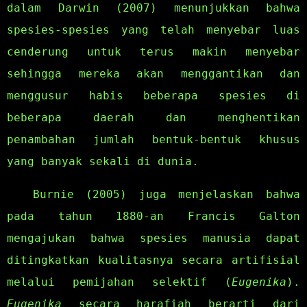
dalam Darwin (2007) menunjukkan bahwa
spesies-spesies yang telah menyebar luas
cenderung untuk terus makin menyebar
sehingga mereka akan menggantikan dan
menggusur habis beberapa spesies di
beberapa daerah dan menghentikan
penambahan jumlah bentuk-bentuk khusus
yang banyak sekali di dunia.
Burnie (2005) juga menjelaskan bahwa
pada tahun 1880-an Francis Galton
mengajukan bahwa spesies manusia dapat
ditingkatkan kualitasnya secara artifisial
melalui pemijahan selektif (
Eugenika
).
Eugenika
secara harafiah berarti dari