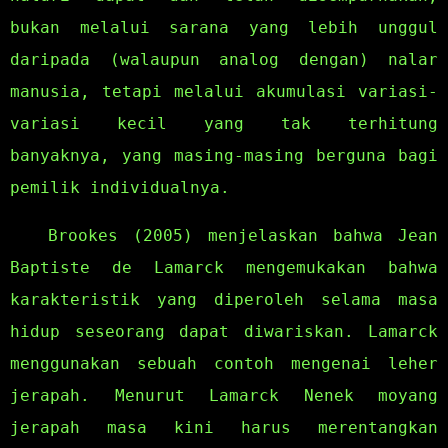
bukan melalui sarana yang lebih unggul
daripada (walaupun analog dengan) nalar
manusia, tetapi melalui akumulasi variasi-
variasi kecil yang tak terhitung
banyaknya, yang masing-masing berguna bagi
pemilik individualnya.
Brookes (2005) menjelaskan bahwa Jean
Baptiste de Lamarck mengemukakan bahwa
karakteristik yang diperoleh selama masa
hidup seseorang dapat diwariskan. Lamarck
menggunakan sebuah contoh mengenai leher
jerapah. Menurut Lamarck Nenek moyang
jerapah masa kini harus merentangkan