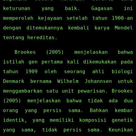
keturunan yang baik. Gagasan ini
memperoleh kejayaan setelah tahun 1900-an
dengan ditemukannya kembali karya Mendel
tentang hereditas.
Brookes (2005) menjelaskan bahwa
istilah gen pertama kali dikemukakan pada
tahun 1909 oleh seorang ahli biologi
Denmark bernama Wilhelm Johannsen untuk
menggambarkan satu unit pewarisan. Brookes
(2005) menjelaskan bahwa tidak ada dua
orang yang persis sama. Bahkan kembar
identik, yang memiliki komposisi genetik
yang sama, tidak persis sama. Keunikan