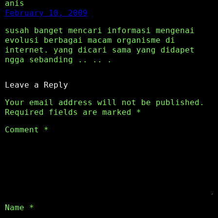
anis
February 10, 2009
susah banget mencari informasi mengenai
evolusi berbagai macam organisme di
internet. yang dicari sama yang didapet
ngga sebanding .. .. .
Leave a Reply
Your email address will not be published.
Required fields are marked
*
Comment
*
Name
*