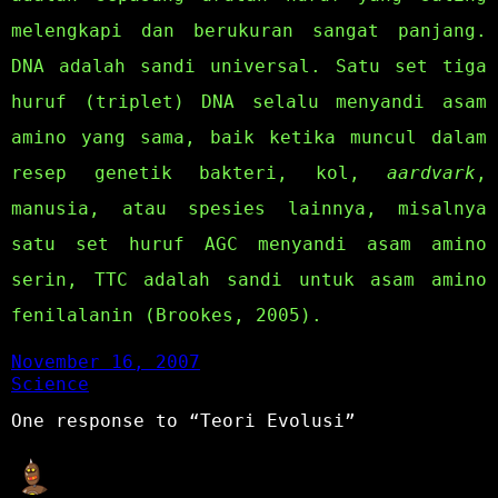
melengkapi dan berukuran sangat panjang.
DNA adalah sandi universal. Satu set tiga
huruf (triplet) DNA selalu menyandi asam
amino yang sama, baik ketika muncul dalam
resep genetik bakteri, kol,
aardvark
,
manusia, atau spesies lainnya, misalnya
satu set huruf AGC menyandi asam amino
serin, TTC adalah sandi untuk asam amino
fenilalanin (Brookes, 2005).
November 16, 2007
Science
One response to “Teori Evolusi”